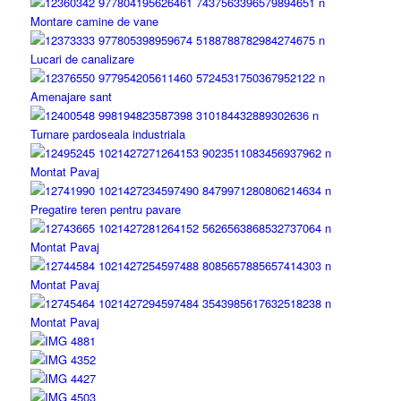
Montare camine de vane
Lucari de canalizare
Amenajare sant
Turnare pardoseala industriala
Montat Pavaj
Pregatire teren pentru pavare
Montat Pavaj
Montat Pavaj
Montat Pavaj