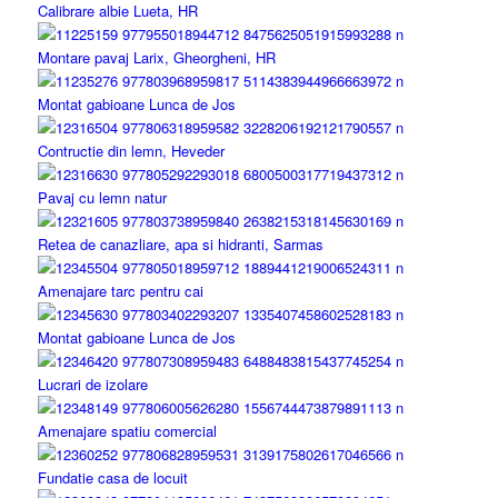
Calibrare albie Lueta, HR
Montare pavaj Larix, Gheorgheni, HR
Montat gabioane Lunca de Jos
Contructie din lemn, Heveder
Pavaj cu lemn natur
Retea de canazliare, apa si hidranti, Sarmas
Amenajare tarc pentru cai
Montat gabioane Lunca de Jos
Lucrari de izolare
Amenajare spatiu comercial
Fundatie casa de locuit