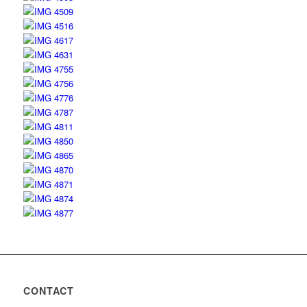
CONTACT