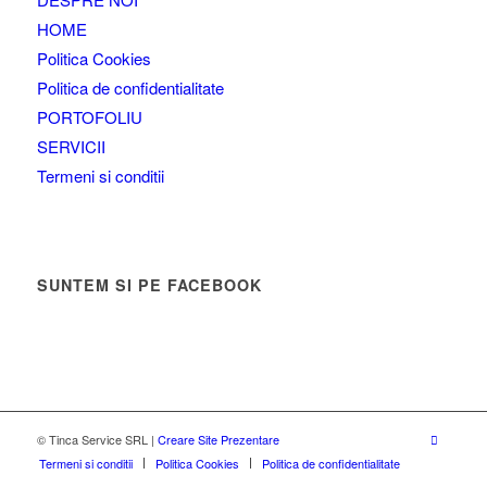
HOME
Politica Cookies
Politica de confidentialitate
PORTOFOLIU
SERVICII
Termeni si conditii
SUNTEM SI PE FACEBOOK
© Tinca Service SRL |
Creare Site Prezentare
Termeni si conditii
Politica Cookies
Politica de confidentialitate