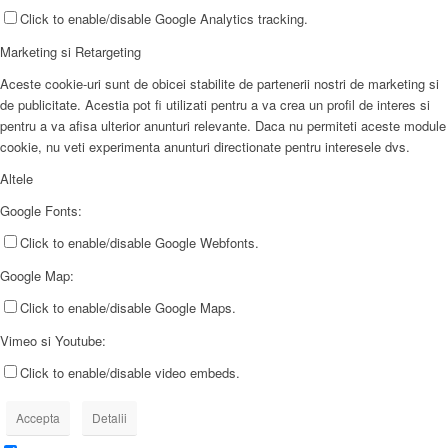
Click to enable/disable Google Analytics tracking.
Marketing si Retargeting
Aceste cookie-uri sunt de obicei stabilite de partenerii nostri de marketing si
de publicitate. Acestia pot fi utilizati pentru a va crea un profil de interes si
pentru a va afisa ulterior anunturi relevante. Daca nu permiteti aceste module
cookie, nu veti experimenta anunturi directionate pentru interesele dvs.
Altele
Google Fonts:
Click to enable/disable Google Webfonts.
Google Map:
Click to enable/disable Google Maps.
Vimeo si Youtube:
Click to enable/disable video embeds.
Accepta
Detalii